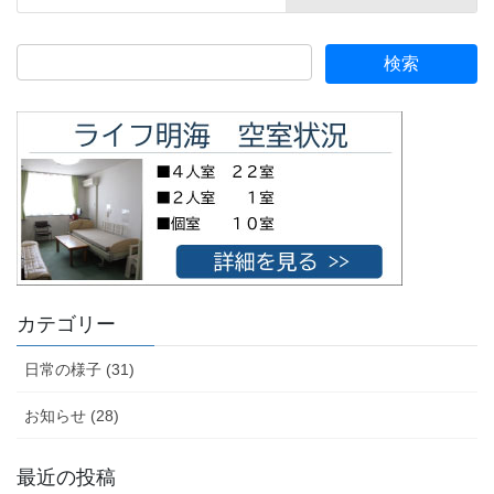
カテゴリー
日常の様子 (31)
お知らせ (28)
最近の投稿