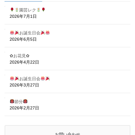
園芸レク
2026年7月1日
お誕生日会
2026年6月5日
✿お花見✿
2026年4月22日
お誕生日会
2026年3月27日
節分
2026年2月27日
お問い合わせ